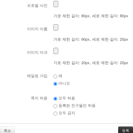
프로필 사진
가로 제한 길이: 80px, 세로 제한 길이: 80px
이미지 이름
가로 제한 길이: 90px, 세로 제한 길이: 20px
이미지 마크
가로 제한 길이: 20px, 세로 제한 길이: 20px
메일링 가입
예
아니오
쪽지 허용
모두 허용
등록된 친구들만 허용
모두 금지
취소