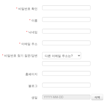
*
비밀번호 확인
*
이름
*
닉네임
*
이메일 주소
*
비밀번호 찾기 질문/답변
홈페이지
블로그
생일