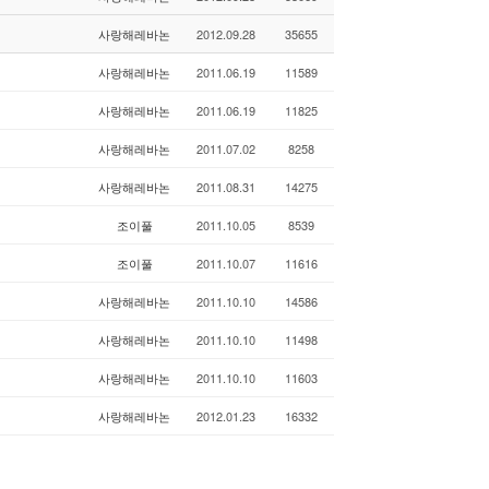
사랑해레바논
2012.09.28
35655
사랑해레바논
2011.06.19
11589
사랑해레바논
2011.06.19
11825
사랑해레바논
2011.07.02
8258
사랑해레바논
2011.08.31
14275
조이풀
2011.10.05
8539
조이풀
2011.10.07
11616
사랑해레바논
2011.10.10
14586
사랑해레바논
2011.10.10
11498
사랑해레바논
2011.10.10
11603
사랑해레바논
2012.01.23
16332