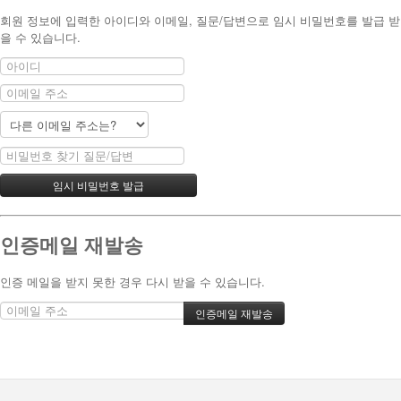
회원 정보에 입력한 아이디와 이메일, 질문/답변으로 임시 비밀번호를 발급 받
을 수 있습니다.
인증메일 재발송
인증 메일을 받지 못한 경우 다시 받을 수 있습니다.