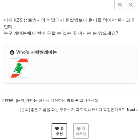
어제 KBS 생로병사의 비밀에서 흰쌀밥보다
현미를 먹어야 한다고 하
던데,
누구 레바논에서 현미 구할 수 있는 곳 아시는 분 있으세요?
Who's
사랑해레바논
Prev
[문의] 레바논 전기세 계산하는 방법 좀 알려주세요.
[문의] 좋은 기름을 파는 주유소가 따로 있나요? 다 똑같은가요?
Next
0
0
추천
비추천