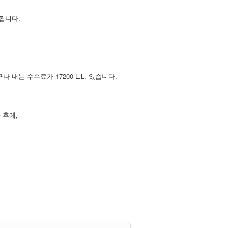
진됩니다.
 내는 수수료가 17200 L.L. 있습니다.
 후에,