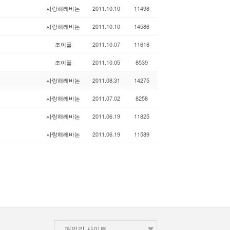
사랑해레바논
2011.10.10
11498
사랑해레바논
2011.10.10
14586
조이풀
2011.10.07
11616
조이풀
2011.10.05
8539
사랑해레바논
2011.08.31
14275
사랑해레바논
2011.07.02
8258
사랑해레바논
2011.06.19
11825
사랑해레바논
2011.06.19
11589
패밀리 사이트