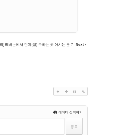
문의] 레바논에서 현미(쌀) 구하는 곳 아시는 분 ?
Next
에디터 선택하기