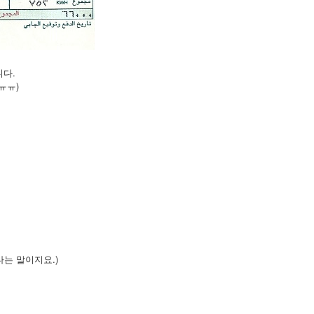
니다.
ㅠㅠ)
다는 말이지요.)