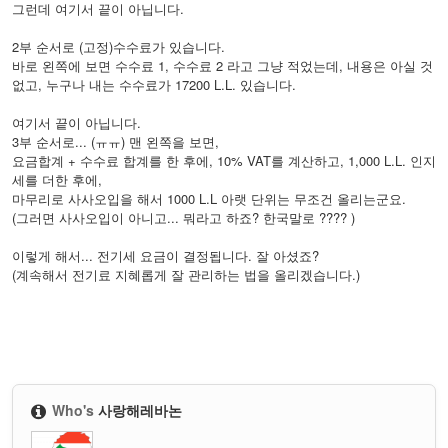
그런데 여기서 끝이 아닙니다.
2부 순서로 (고정)수수료가 있습니다.
바로 왼쪽에 보면 수수료 1, 수수료 2 라고 그냥 적었는데, 내용은 아실 것
없고, 누구나 내는 수수료가 17200 L.L. 있습니다.
여기서 끝이 아닙니다.
3부 순서로... (ㅠㅠ) 맨 왼쪽을 보면,
요금합계 + 수수료 합계를 한 후에, 10% VAT를 계산하고, 1,000 L.L. 인지
세를 더한 후에,
마무리로 사사오입을 해서 1000 L.L 아랫 단위는 무조건 올리는군요.
(그러면 사사오입이 아니고... 뭐라고 하죠? 한국말로 ???? )
이렇게 해서... 전기세 요금이 결정됩니다. 잘 아셨죠?
(계속해서 전기료 지혜롭게 잘 관리하는 법을 올리겠습니다.)
Who's
사랑해레바논