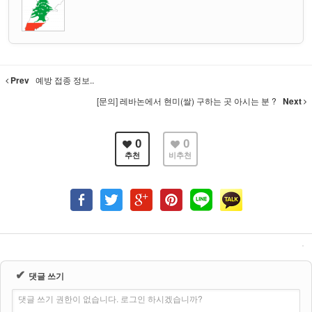
Prev
예방 접종 정보..
[문의] 레바논에서 현미(쌀) 구하는 곳 아시는 분 ?
Next
0
0
추천
비추천
✔
댓글 쓰기
댓글 쓰기 권한이 없습니다. 로그인 하시겠습니까?