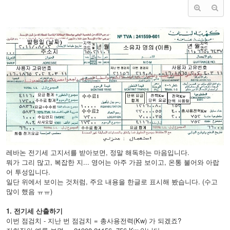
레바논 전기세 고지서를 받아보면, 정말 해독하는 마음입니다.
뭐가 그리 많고, 복잡한 지... 영어는 아주 가끔 보이고, 온통 불어와 아랍
어 투성입니다.
일단 위에서 보이는 것처럼, 주요 내용을 한글로 표시해 봤습니다. (수고
많이 했음 ㅠㅠ)
1. 전기세 산출하기
이번 점검치 - 지난 번 점검치 = 총사용전력(Kw) 가 되겠죠?