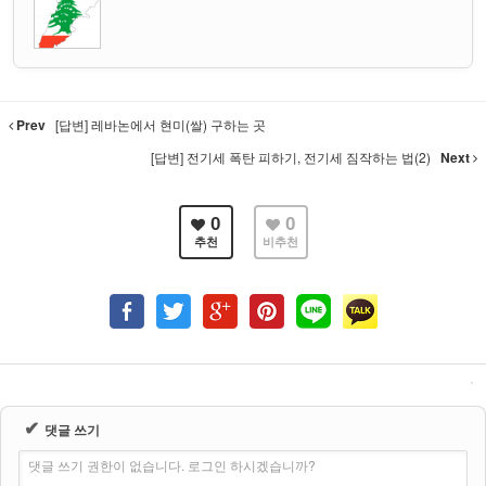
Prev
[답변] 레바논에서 현미(쌀) 구하는 곳
[답변] 전기세 폭탄 피하기, 전기세 짐작하는 법(2)
Next
0
0
추천
비추천
✔
댓글 쓰기
댓글 쓰기 권한이 없습니다. 로그인 하시겠습니까?