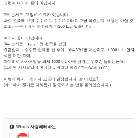
그런데 여기서 끝이 아닙니다.
2부 순서로 (고정)수수료가 있습니다.
바로 왼쪽에 보면 수수료 1, 수수료 2 라고 그냥 적었는데, 내용은 아실 것
없고, 누구나 내는 수수료가 17200 L.L. 있습니다.
여기서 끝이 아닙니다.
3부 순서로... (ㅠㅠ) 맨 왼쪽을 보면,
요금합계 + 수수료 합계를 한 후에, 10% VAT를 계산하고, 1,000 L.L. 인지
세를 더한 후에,
마무리로 사사오입을 해서 1000 L.L 아랫 단위는 무조건 올리는군요.
(그러면 사사오입이 아니고... 뭐라고 하죠? 한국말로 ???? )
이렇게 해서... 전기세 요금이 결정됩니다. 잘 아셨죠?
(계속해서 전기료 지혜롭게 잘 관리하는 법을 올리겠습니다.)
Who's
사랑해레바논