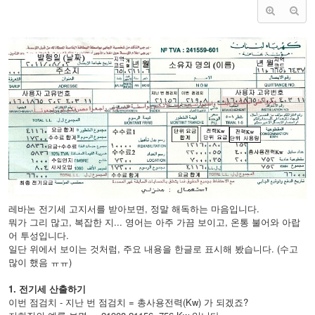
레바논 전기세 고지서를 받아보면, 정말 해독하는 마음입니다.
뭐가 그리 많고, 복잡한 지... 영어는 아주 가끔 보이고, 온통 불어와 아랍
어 투성입니다.
일단 위에서 보이는 것처럼, 주요 내용을 한글로 표시해 봤습니다. (수고
많이 했음 ㅠㅠ)
1. 전기세 산출하기
이번 점검치 - 지난 번 점검치 = 총사용전력(Kw) 가 되겠죠?