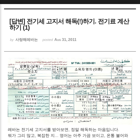
Sketchbook5, 스케치북5
[답변] 전기세 고지서 해독(!)하기. 전기료 계산
하기 (1)
사랑해레바논
Aug 31, 2011
by
posted
Sketchbook5, 스케치북5
레바논 전기세 고지서를 받아보면, 정말 해독하는 마음입니다.
뭐가 그리 많고, 복잡한 지... 영어는 아주 가끔 보이고, 온통 불어와