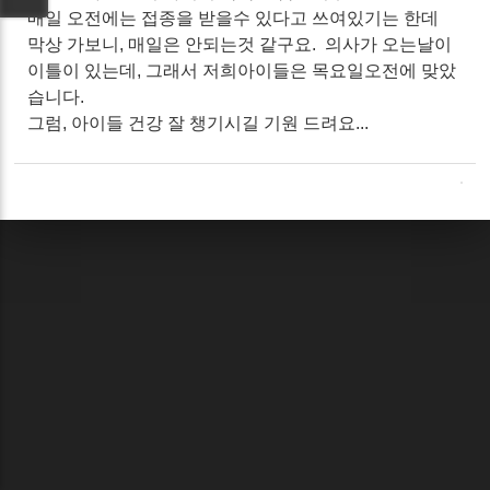
매일 오전에는 접종을 받을수 있다고 쓰여있기는 한데
막상 가보니, 매일은 안되는것 같구요. 의사가 오는날이
이틀이 있는데, 그래서 저희아이들은 목요일오전에 맞았
습니다.
그럼, 아이들 건강 잘 챙기시길 기원 드려요...