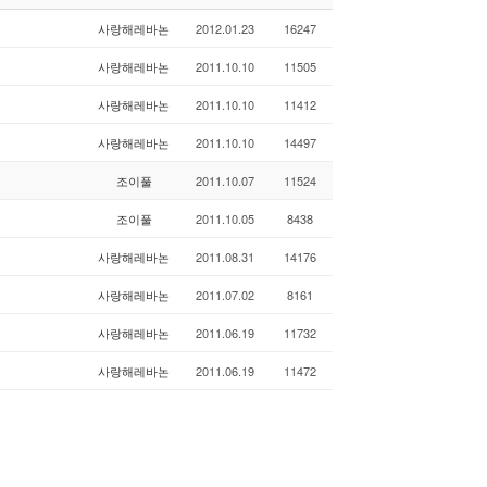
사랑해레바논
2012.01.23
16247
사랑해레바논
2011.10.10
11505
사랑해레바논
2011.10.10
11412
사랑해레바논
2011.10.10
14497
조이풀
2011.10.07
11524
조이풀
2011.10.05
8438
사랑해레바논
2011.08.31
14176
사랑해레바논
2011.07.02
8161
사랑해레바논
2011.06.19
11732
사랑해레바논
2011.06.19
11472