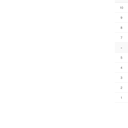
10
9
8
7
»
5
4
3
2
1