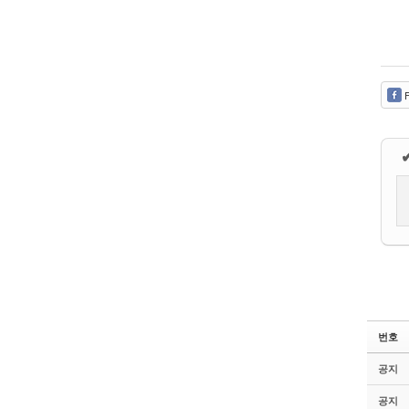
F
번호
공지
공지