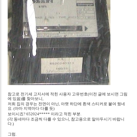
참고로 전기세 고지서에 적힌 사용자 고유번호(이전 글에 보시면 그림
에 있음)를 찾아보니,
저희 집의 경우는 전면이 아닌, 아랫 하단에 흰색 스티커로 붙여 뒀네
요. (아마 지역마다 다를 듯)
보이시죠? 652024***** 이라고 적힌 부분.
(각 동네마다 조금씩 다를 수 있으니, 참고용으로 알아두시기 바랍니
다.)
그럼.