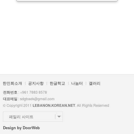
한인회소개
공지사항
한글학교
나눔터
갤러리
전화번호
: +961 7883 8578
대표메일
: sdgbaek@gmail.com
© Copyright 2011
LEBANON.KOREAN.NET
. All Rights Reserved
패밀리 사이트
Design by
DoorWeb