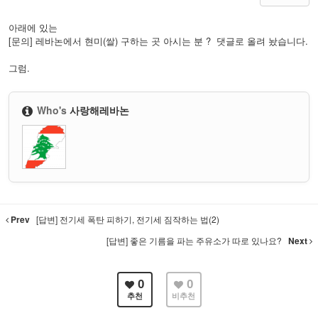
아래에 있는
[문의] 레바논에서 현미(쌀) 구하는 곳 아시는 분 ?
댓글로 올려 놨습니다.
그럼.
Who's
사랑해레바논
Prev
[답변] 전기세 폭탄 피하기, 전기세 짐작하는 법(2)
[답변] 좋은 기름을 파는 주유소가 따로 있나요?
Next
0
0
추천
비추천