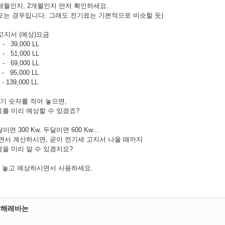
개월인지, 2개월인지 먼저 확인하세요.
나오는 경우입니다. 그래도 전기료는 기본적으로 비슷할 듯)
고지서 (예상)요금
,000 LL
,000 LL
,000 LL
,000 LL
,000 LL
침기 숫자를 적어 놓으면,
를 미리 예상할 수 있겠죠?
면 300 Kw, 두달이면 600 Kw....
면서 계산하시면, 굳이 전기세 고지서 나올 때까지
을 미리 알 수 있겠지요?
음 놓고 예상하시면서 사용하세요.
랑해레바논