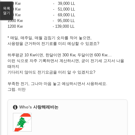
400 Kw - 39,000 LL
목록
600 Kw - 51,000 LL
열기
800 Kw - 69,000 LL
1000 Kw - 95,000 LL
1200 Kw - 139,000 LL
* 매일, 매주일, 매월 검침기 숫자를 적어 놓으면,
사용량을 근거하여 전기료를 미리 예상할 수 있겠죠?
하루평균 10 Kw이면, 한달이면 300 Kw, 두달이면 600 Kw....
이런 식으로 자주 기록하면서 계산하시면, 굳이 전기세 고지서 나올
때까지
기다리지 않아도 전기요금을 미리 알 수 있겠지요?
부족한 전기, 그나마 마음 놓고 예상하시면서 사용하세요.
그럼. 이만
Who's
사랑해레바논