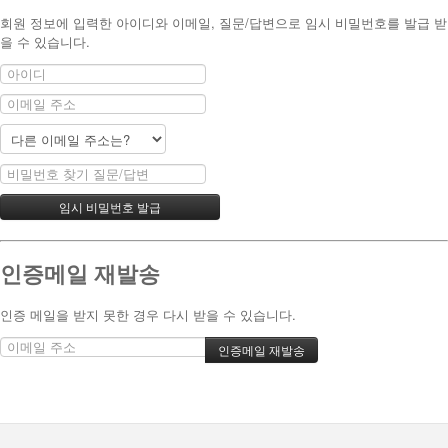
회원 정보에 입력한 아이디와 이메일, 질문/답변으로 임시 비밀번호를 발급 받
을 수 있습니다.
인증메일 재발송
인증 메일을 받지 못한 경우 다시 받을 수 있습니다.