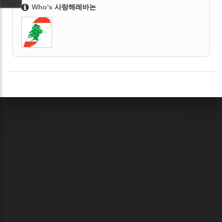
Who's
사랑해레바논