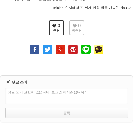
레바논 현지에서 전 세계 민원 발급 가능?
Next
0
0
추천
비추천
✔
댓글 쓰기
댓글 쓰기 권한이 없습니다. 로그인 하시겠습니까?