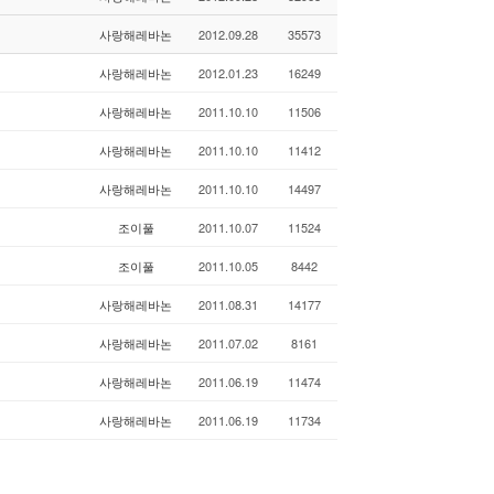
사랑해레바논
2012.09.28
35573
사랑해레바논
2012.01.23
16249
사랑해레바논
2011.10.10
11506
사랑해레바논
2011.10.10
11412
사랑해레바논
2011.10.10
14497
조이풀
2011.10.07
11524
조이풀
2011.10.05
8442
사랑해레바논
2011.08.31
14177
사랑해레바논
2011.07.02
8161
사랑해레바논
2011.06.19
11474
사랑해레바논
2011.06.19
11734