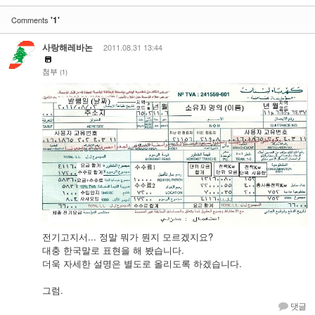
'1'
Comments
사랑해레바논
2011.08.31 13:44
첨부
(1)
전기고지서... 정말 뭐가 뭔지 모르겠지요?
대충 한국말로 표현을 해 봤습니다.
더욱 자세한 설명은 별도로 올리도록 하겠습니다.
그럼.
댓글