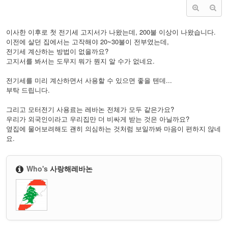
이사한 이후로 첫 전기세 고지서가 나왔는데, 200불 이상이 나왔습니다.
이전에 살던 집에서는 고작해야 20~30불이 전부였는데,
전기세 계산하는 방법이 없을까요?
고지서를 봐서는 도무지 뭐가 뭔지 알 수가 없네요.
전기세를 미리 계산하면서 사용할 수 있으면 좋을 텐데...
부탁 드립니다.
그리고 모터전기 사용료는 레바논 전체가 모두 같은가요?
우리가 외국인이라고 우리집만 더 비싸게 받는 것은 아닐까요?
옆집에 물어보려해도 괜히 의심하는 것처럼 보일까봐 마음이 편하지 않네
요.
Who's
사랑해레바논