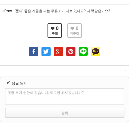
Prev
[문의] 좋은 기름을 파는 주유소가 따로 있나요? 다 똑같은가요?
0
0
추천
비추천
✔
댓글 쓰기
댓글 쓰기 권한이 없습니다. 로그인 하시겠습니까?