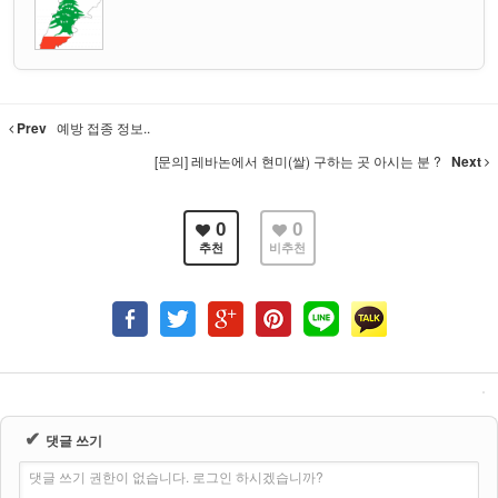
Prev
예방 접종 정보..
[문의] 레바논에서 현미(쌀) 구하는 곳 아시는 분 ?
Next
0
0
추천
비추천
✔
댓글 쓰기
댓글 쓰기 권한이 없습니다. 로그인 하시겠습니까?