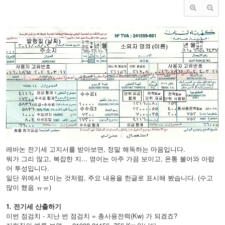
레바논 전기세 고지서를 받아보면, 정말 해독하는 마음입니다.
뭐가 그리 많고, 복잡한 지... 영어는 아주 가끔 보이고, 온통 불어와 아랍
어 투성입니다.
일단 위에서 보이는 것처럼, 주요 내용을 한글로 표시해 봤습니다. (수고
많이 했음 ㅠㅠ)
1. 전기세 산출하기
이번 점검치 - 지난 번 점검치 = 총사용전력(Kw) 가 되겠죠?