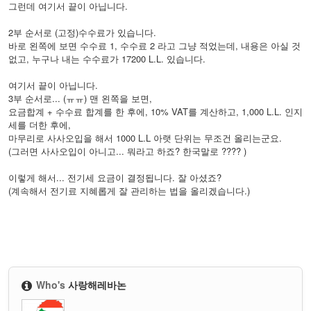
그런데 여기서 끝이 아닙니다.
2부 순서로 (고정)수수료가 있습니다.
바로 왼쪽에 보면 수수료 1, 수수료 2 라고 그냥 적었는데, 내용은 아실 것
없고, 누구나 내는 수수료가 17200 L.L. 있습니다.
여기서 끝이 아닙니다.
3부 순서로... (ㅠㅠ) 맨 왼쪽을 보면,
요금합계 + 수수료 합계를 한 후에, 10% VAT를 계산하고, 1,000 L.L. 인지
세를 더한 후에,
마무리로 사사오입을 해서 1000 L.L 아랫 단위는 무조건 올리는군요.
(그러면 사사오입이 아니고... 뭐라고 하죠? 한국말로 ???? )
이렇게 해서... 전기세 요금이 결정됩니다. 잘 아셨죠?
(계속해서 전기료 지혜롭게 잘 관리하는 법을 올리겠습니다.)
Who's
사랑해레바논